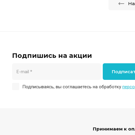
На
Подпишись на акции
Подписа
Подписываясь, вы соглашаетесь на обработку
персо
Принимаем к оп