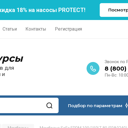
кидка 18% на насосы PROTECT!
Посмотр
Статьи
Контакты
Регистрация
урсы
Звонок по 
ов для
8 (800)
 и
Пн-Вс: 10:00
Подбор по параметрам