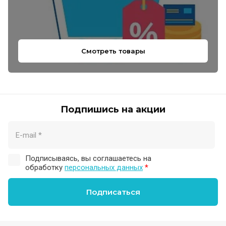
Смотреть товары
Подпишись на акции
Подписываясь, вы соглашаетесь на
обработку
персональных данных
*
Подписаться