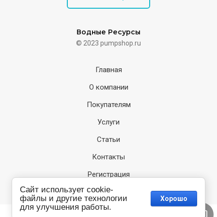
Водные Ресурсы
© 2023 pumpshop.ru
Главная
О компании
Покупателям
Услуги
Статьи
Контакты
Регистрация
Сайт использует cookie-
файлы и другие технологии
Хорошо
для улучшения работы.