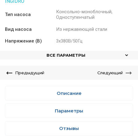
INGIDRO
Консольно-моноблочный,
Тип насоса
Одноступенчатый
Вид насоса
Из нержавеющей стали
Напряжение (В)
3x380В/50Гц
ВСЕ ПАРАМЕТРЫ
Предыдущий
Следующий
Описание
Параметры
Отзывы