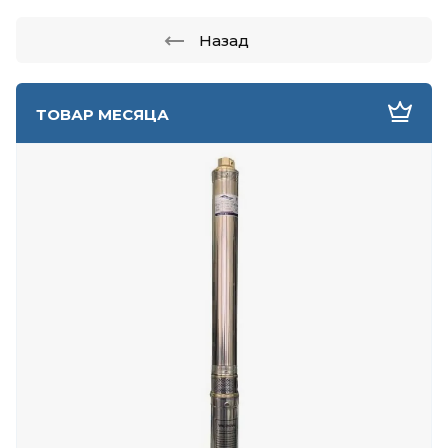
Назад
ТОВАР МЕСЯЦА