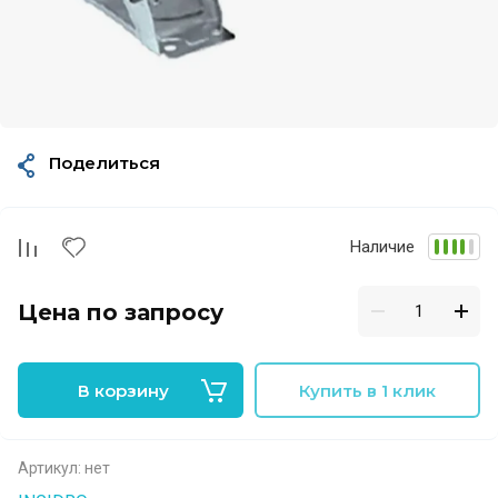
Поделиться
Наличие
Цена по запросу
В корзину
Купить в 1 клик
Артикул:
нет