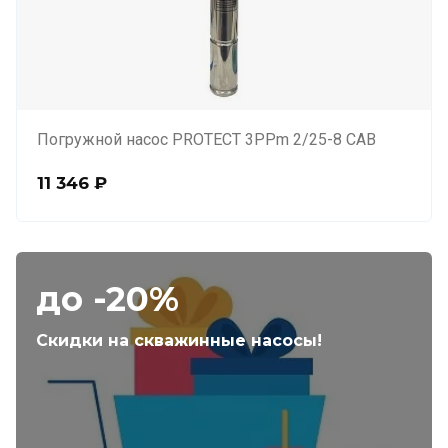
Погружной насос PROTECT 3PPm 2/25-8 CAB
11 346
₽
до -20%
Скидки на скважинные насосы!