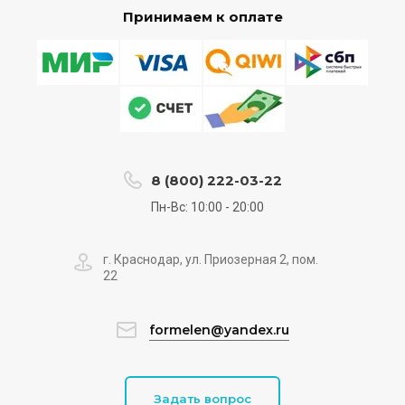
Принимаем к оплате
8 (800) 222-03-22
Пн-Вс: 10:00 - 20:00
г. Краснодар, ул. Приозерная 2, пом.
22
formelen@yandex.ru
Задать вопрос