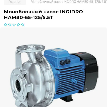
Главная
Моноблочный насос INGIDRO HAM80-65-125/5.5
Моноблочный насос INGIDRO
HAM80-65-125/5.5T